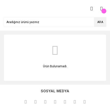
ARA
Ürün Bulunamadı.
SOSYAL MEDYA