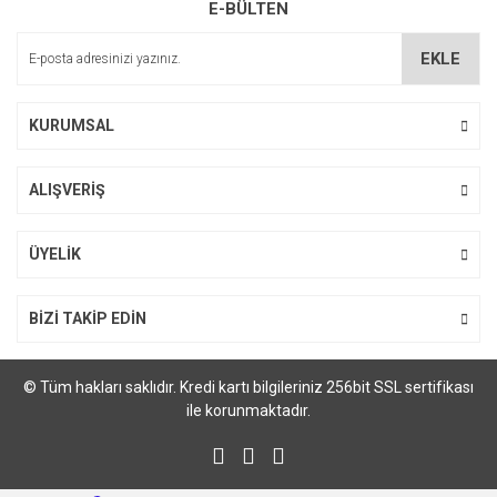
E-BÜLTEN
EKLE
KURUMSAL
ALIŞVERİŞ
ÜYELİK
BİZİ TAKİP EDİN
© Tüm hakları saklıdır. Kredi kartı bilgileriniz 256bit SSL sertifikası
ile korunmaktadır.