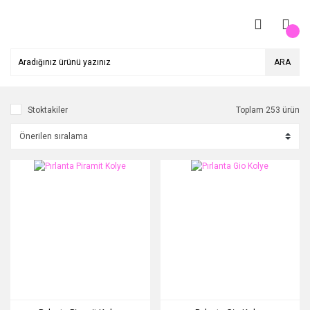
ARA
Stoktakiler
Toplam 253 ürün