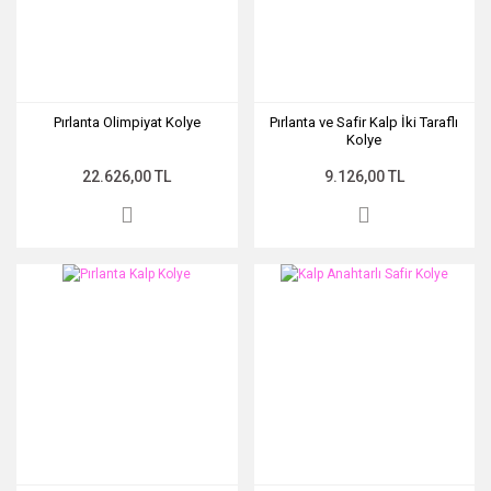
Pırlanta Olimpiyat Kolye
Pırlanta ve Safir Kalp İki Taraflı
Kolye
22.626,00 TL
9.126,00 TL