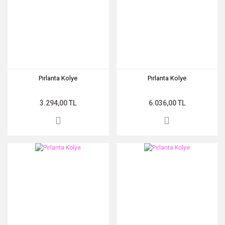
Pırlanta Kolye
Pırlanta Kolye
3.294,00 TL
6.036,00 TL