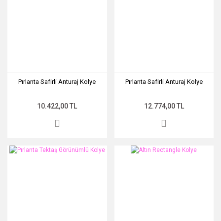
Pırlanta Safirli Anturaj Kolye
Pırlanta Safirli Anturaj Kolye
10.422,00 TL
12.774,00 TL