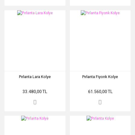
Pırlanta Lara Kolye
Pırlanta Fiyonk Kolye
33.480,00 TL
61.560,00 TL