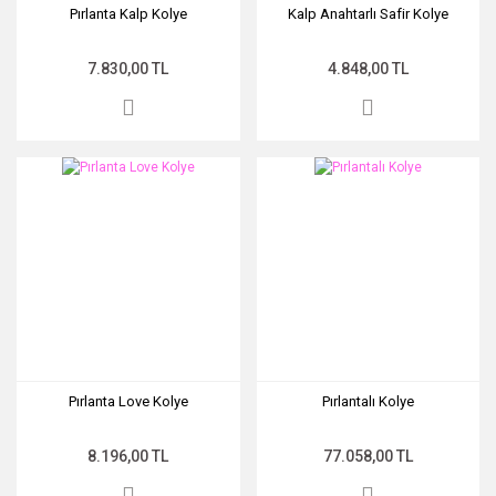
Pırlanta Kalp Kolye
Kalp Anahtarlı Safir Kolye
7.830,00 TL
4.848,00 TL
Pırlanta Love Kolye
Pırlantalı Kolye
8.196,00 TL
77.058,00 TL