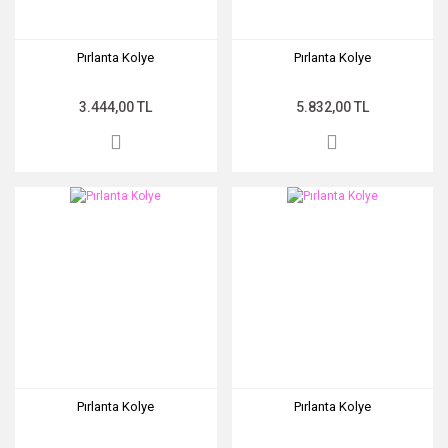
Pırlanta Kolye
Pırlanta Kolye
3.444,00 TL
5.832,00 TL
Pırlanta Kolye
Pırlanta Kolye