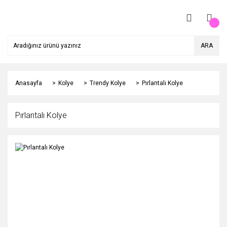
ARA
Anasayfa
Kolye
Trendy Kolye
Pırlantalı Kolye
Pırlantalı Kolye