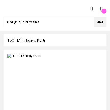
ARA
150 TL'lik Hediye Kartı