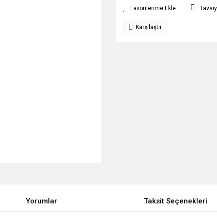
Tavsiy
Karşılaştır
Yorumlar
Taksit Seçenekleri