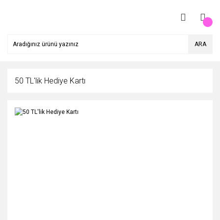
ARA
50 TL'lik Hediye Kartı