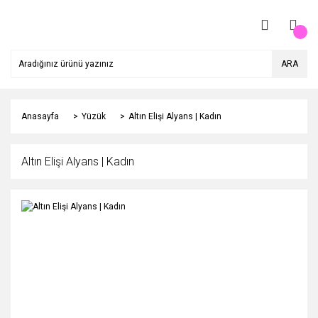
ARA
Anasayfa
Yüzük
Altın Elişi Alyans | Kadın
Altın Elişi Alyans | Kadın