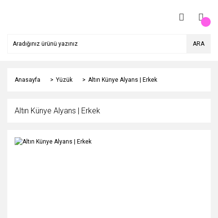
ARA
Anasayfa
Yüzük
Altın Künye Alyans | Erkek
Altın Künye Alyans | Erkek