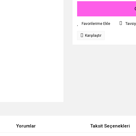
Tavsiy
Karşılaştır
Yorumlar
Taksit Seçenekleri