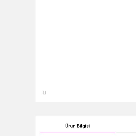
Ürün Bilgisi