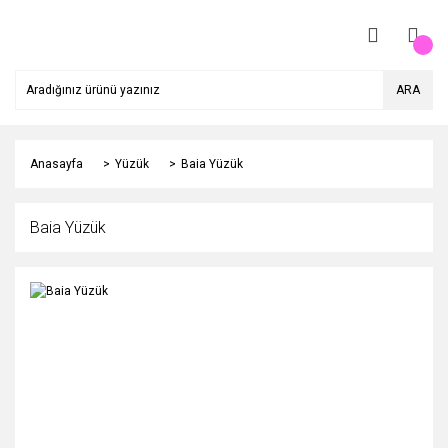
ARA
Anasayfa
Yüzük
Baia Yüzük
Baia Yüzük