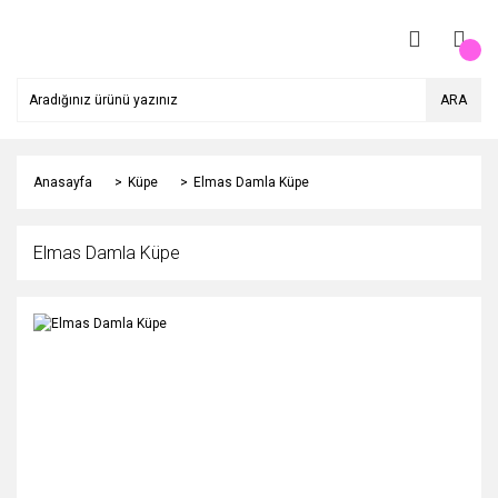
ARA
Anasayfa
Küpe
Elmas Damla Küpe
Elmas Damla Küpe