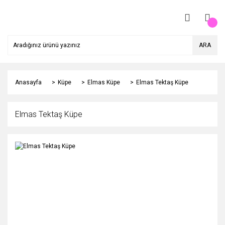
ARA
Anasayfa
Küpe
Elmas Küpe
Elmas Tektaş Küpe
Elmas Tektaş Küpe