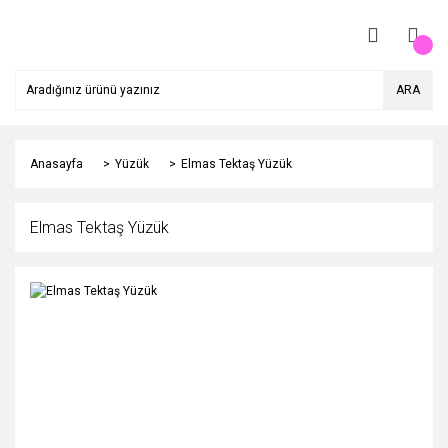
ARA
Anasayfa
Yüzük
Elmas Tektaş Yüzük
Elmas Tektaş Yüzük