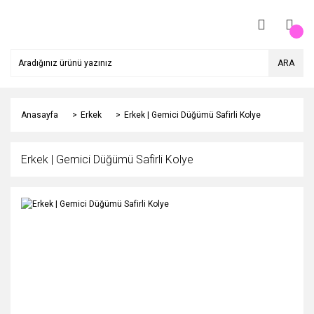
ARA
Anasayfa
Erkek
Erkek | Gemici Düğümü Safirli Kolye
Erkek | Gemici Düğümü Safirli Kolye