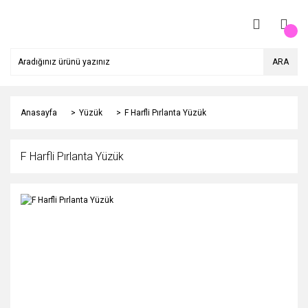
ARA
Anasayfa
Yüzük
F Harfli Pırlanta Yüzük
F Harfli Pırlanta Yüzük