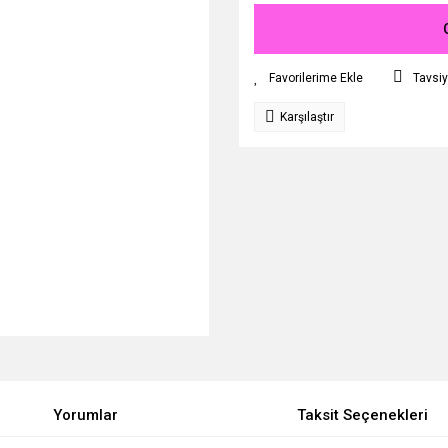
Tavsiy
Karşılaştır
Yorumlar
Taksit Seçenekleri