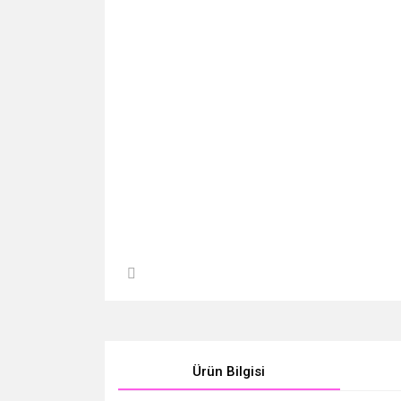
Ürün Bilgisi