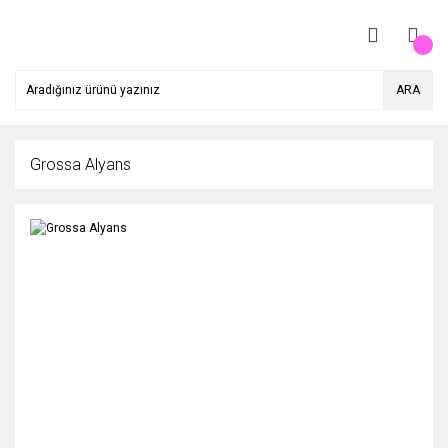
ARA
Grossa Alyans