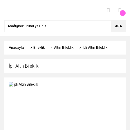
ARA
Anasayfa
Bileklik
Altın Bileklik
İpli Altın Bileklik
İpli Altın Bileklik