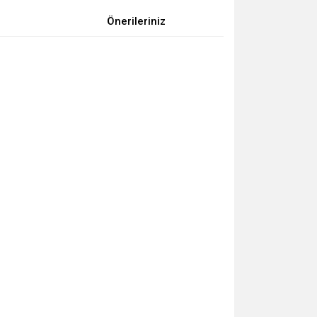
Önerileriniz