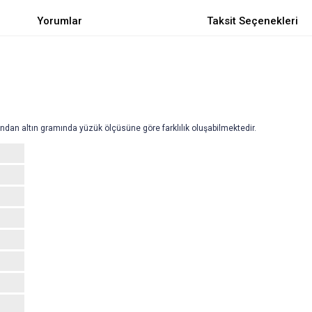
Yorumlar
Taksit Seçenekleri
ndan altın gramında yüzük ölçüsüne göre farklılık oluşabilmektedir.