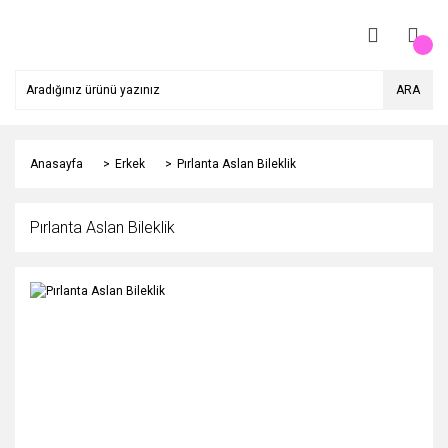
ARA
Anasayfa
Erkek
Pırlanta Aslan Bileklik
Pırlanta Aslan Bileklik