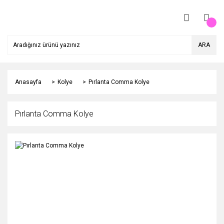
ARA
Anasayfa
Kolye
Pırlanta Comma Kolye
Pırlanta Comma Kolye