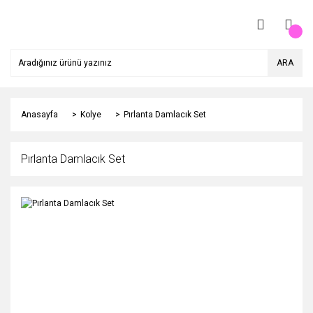
ARA
Anasayfa
Kolye
Pırlanta Damlacık Set
Pırlanta Damlacık Set