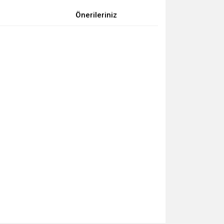
Önerileriniz