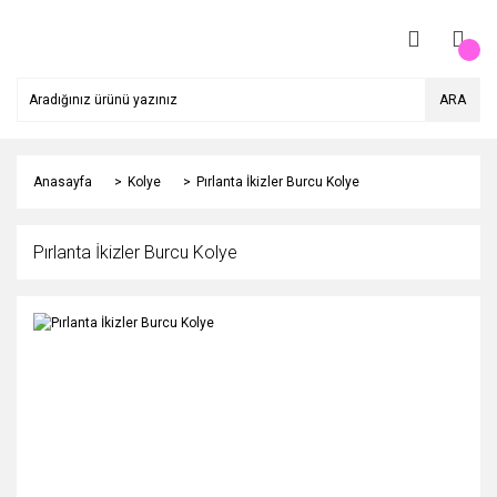
ARA
Anasayfa
Kolye
Pırlanta İkizler Burcu Kolye
Pırlanta İkizler Burcu Kolye