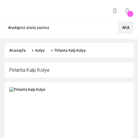
ARA
Anasayfa
Kolye
Pırlanta Kalp Kolye
Pırlanta Kalp Kolye