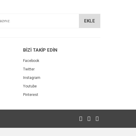
EKLE
BİZİ TAKİP EDİN
Facebook
Twitter
Instagram
Youtube
Pinterest