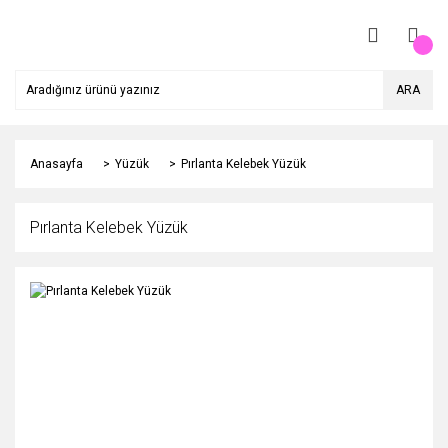
ARA
Anasayfa
Yüzük
Pırlanta Kelebek Yüzük
Pırlanta Kelebek Yüzük