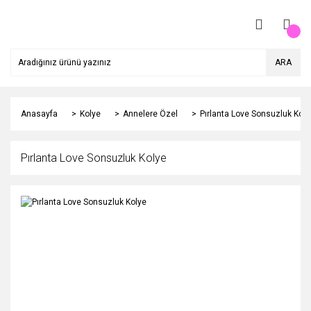
ARA
Anasayfa
Kolye
Annelere Özel
Pırlanta Love Sonsuzluk Koly
Pırlanta Love Sonsuzluk Kolye