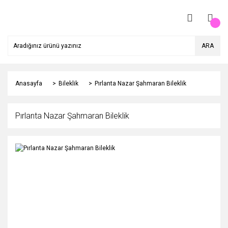
ARA
Anasayfa
Bileklik
Pırlanta Nazar Şahmaran Bileklik
Pırlanta Nazar Şahmaran Bileklik