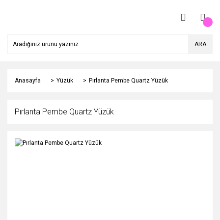
ARA
Anasayfa
Yüzük
Pırlanta Pembe Quartz Yüzük
Pırlanta Pembe Quartz Yüzük