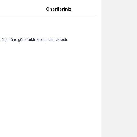
Önerileriniz
ölçüsüne göre farklılık oluşabilmektedir.