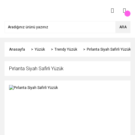
ARA
Anasayfa
Yüzük
Trendy Yüzük
Pırlanta Siyah Safirli Yüzük
Pırlanta Siyah Safirli Yüzük