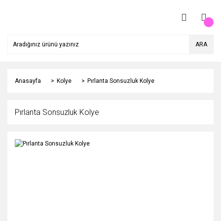
ARA
Anasayfa
Kolye
Pırlanta Sonsuzluk Kolye
Pırlanta Sonsuzluk Kolye