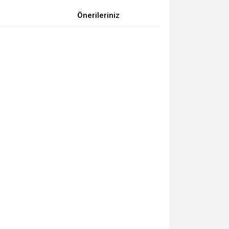
Önerileriniz