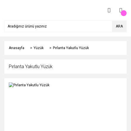
ARA
Anasayfa
Yüzük
Pırlanta Yakutlu Yüzük
Pırlanta Yakutlu Yüzük