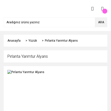
ARA
Anasayfa
Yüzük
Pırlanta Yarımtur Alyans
Pırlanta Yarımtur Alyans