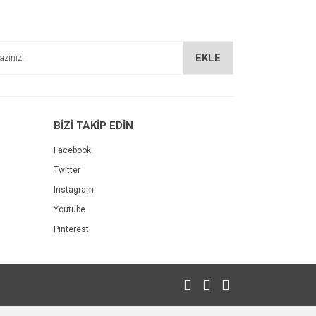
EKLE
BİZİ TAKİP EDİN
Facebook
Twitter
Instagram
Youtube
Pinterest