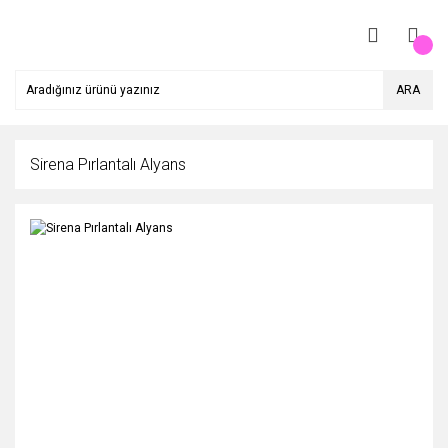
ARA
Sirena Pırlantalı Alyans