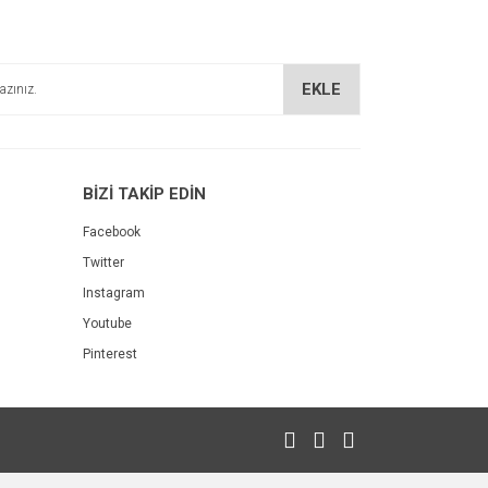
EKLE
BİZİ TAKİP EDİN
Facebook
Twitter
Instagram
Youtube
Pinterest