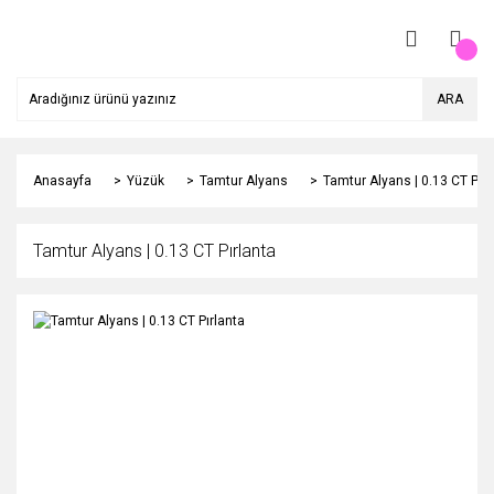
ARA
Anasayfa
Yüzük
Tamtur Alyans
Tamtur Alyans | 0.13 CT Pırl
Tamtur Alyans | 0.13 CT Pırlanta