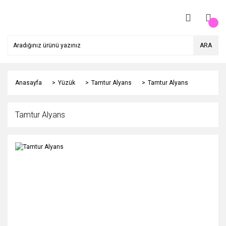
ARA
Anasayfa
Yüzük
Tamtur Alyans
Tamtur Alyans
Tamtur Alyans