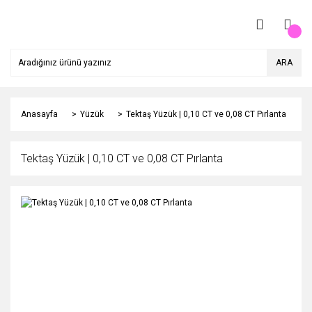
ARA
Anasayfa
Yüzük
Tektaş Yüzük | 0,10 CT ve 0,08 CT Pırlanta
Tektaş Yüzük | 0,10 CT ve 0,08 CT Pırlanta