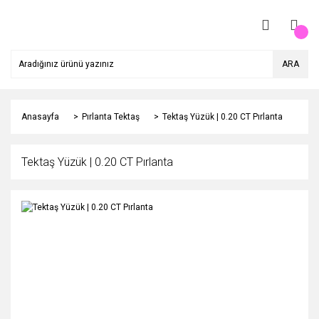
ARA
Anasayfa
Pırlanta Tektaş
Tektaş Yüzük | 0.20 CT Pırlanta
Tektaş Yüzük | 0.20 CT Pırlanta