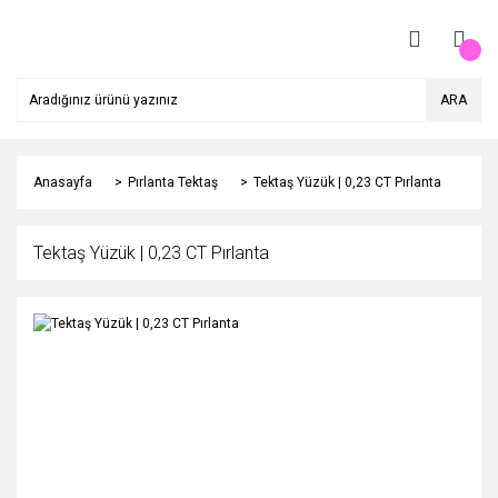
ARA
Anasayfa
Pırlanta Tektaş
Tektaş Yüzük | 0,23 CT Pırlanta
Tektaş Yüzük | 0,23 CT Pırlanta