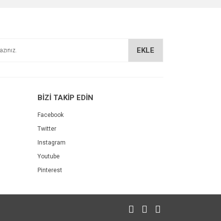
EKLE
BİZİ TAKİP EDİN
Facebook
Twitter
Instagram
Youtube
Pinterest