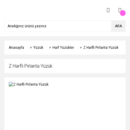
ARA
Anasayfa
Yüzük
Harf Yüzükler
Z Harfli Pırlanta Yüzük
Z Harfli Pırlanta Yüzük